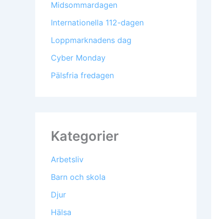
Midsommardagen
Internationella 112-dagen
Loppmarknadens dag
Cyber Monday
Pälsfria fredagen
Kategorier
Arbetsliv
Barn och skola
Djur
Hälsa