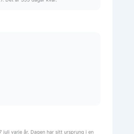
uli varje år. Dagen har sitt ursprung i en