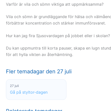
Varför är vila och sömn viktiga att uppmärksamma?
Vila och sömn är grundläggande för hälsa och välmående
förbättrar koncentration och stärker immunförsvaret.
Hur kan jag fira Sjusovardagen på jobbet eller i skolan?
Du kan uppmuntra till korta pauser, skapa en lugn stund
för att hylla vikten av återhämtning.
Fler temadagar den 27 juli
27 juli
Gå på styltor-dagen