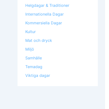
Helgdagar & Traditioner
Internationella Dagar
Kommersiella Dagar
Kultur
Mat och dryck
Miljö
Samhälle
Temadag
Viktiga dagar