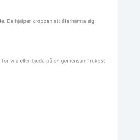
. De hjälper kroppen att återhämta sig,
 för vila eller bjuda på en gemensam frukost