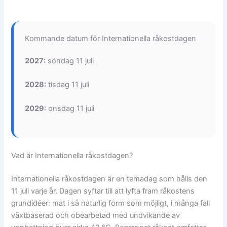
Kommande datum för Internationella råkostdagen
2027:
söndag 11 juli
2028:
tisdag 11 juli
2029:
onsdag 11 juli
Vad är Internationella råkostdagen?
Internationella råkostdagen är en temadag som hålls den
11 juli varje år. Dagen syftar till att lyfta fram råkostens
grundidéer: mat i så naturlig form som möjligt, i många fall
växtbaserad och obearbetad med undvikande av