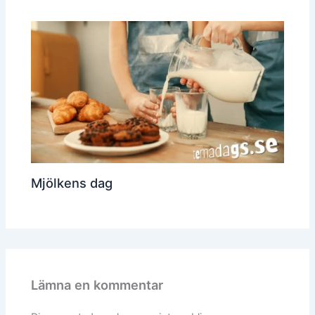
Mjölkens dag
Lämna en kommentar