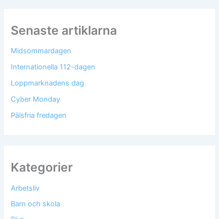
Senaste artiklarna
Midsommardagen
Internationella 112-dagen
Loppmarknadens dag
Cyber Monday
Pälsfria fredagen
Kategorier
Arbetsliv
Barn och skola