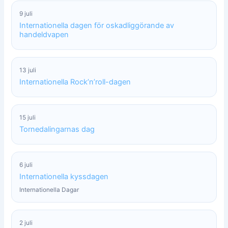
9 juli
Internationella dagen för oskadliggörande av
handeldvapen
13 juli
Internationella Rock’n’roll-dagen
15 juli
Tornedalingarnas dag
6 juli
Internationella kyssdagen
Internationella Dagar
2 juli