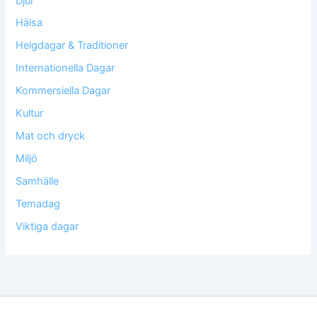
Djur
Hälsa
Helgdagar & Traditioner
Internationella Dagar
Kommersiella Dagar
Kultur
Mat och dryck
Miljö
Samhälle
Temadag
Viktiga dagar