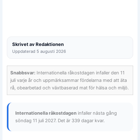
Skrivet av Redaktionen
Uppdaterad 5 augusti 2026
Snabbsvar:
Internationella råkostdagen infaller den 11
juli varje år och uppmärksammar fördelarna med att äta
rå, obearbetad och växtbaserad mat för hälsa och miljö.
Internationella råkostdagen
infaller nästa gång
söndag 11 juli 2027. Det är 339 dagar kvar.