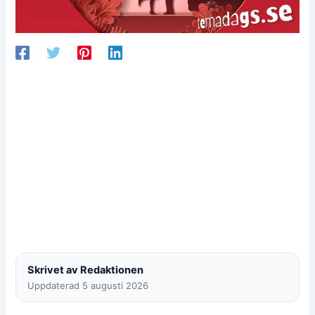
Skrivet av Redaktionen
Uppdaterad 5 augusti 2026