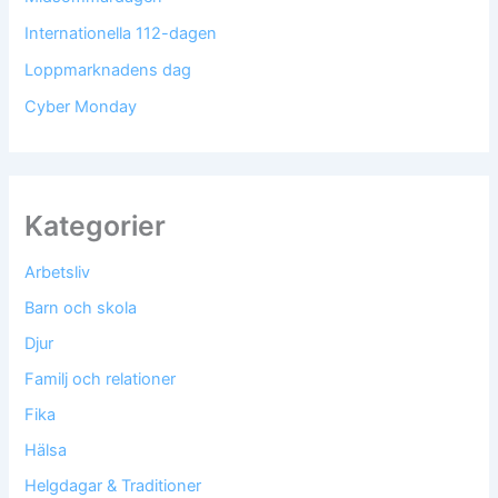
Internationella 112-dagen
Loppmarknadens dag
Cyber Monday
Kategorier
Arbetsliv
Barn och skola
Djur
Familj och relationer
Fika
Hälsa
Helgdagar & Traditioner