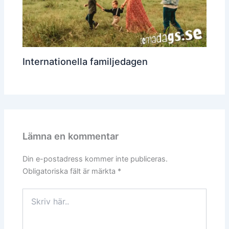
Internationella familjedagen
Lämna en kommentar
Din e-postadress kommer inte publiceras.
Obligatoriska fält är märkta
*
Skriv
här..