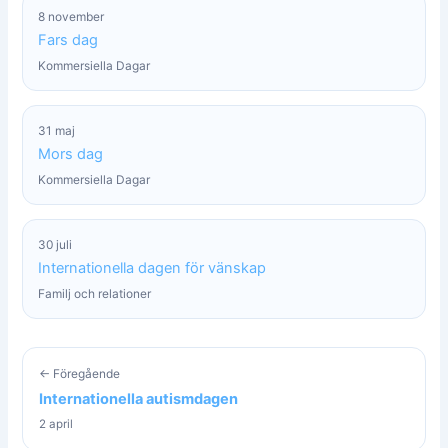
8 november
Fars dag
Kommersiella Dagar
31 maj
Mors dag
Kommersiella Dagar
30 juli
Internationella dagen för vänskap
Familj och relationer
← Föregående
Internationella autismdagen
2 april