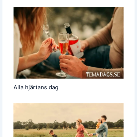
Alla hjärtans dag