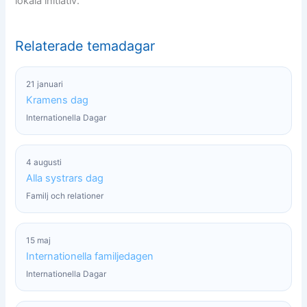
lokala initiativ.
Relaterade temadagar
21 januari
Kramens dag
Internationella Dagar
4 augusti
Alla systrars dag
Familj och relationer
15 maj
Internationella familjedagen
Internationella Dagar