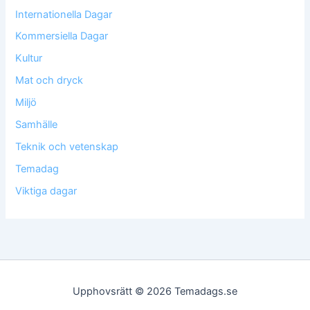
Internationella Dagar
Kommersiella Dagar
Kultur
Mat och dryck
Miljö
Samhälle
Teknik och vetenskap
Temadag
Viktiga dagar
Upphovsrätt © 2026 Temadags.se