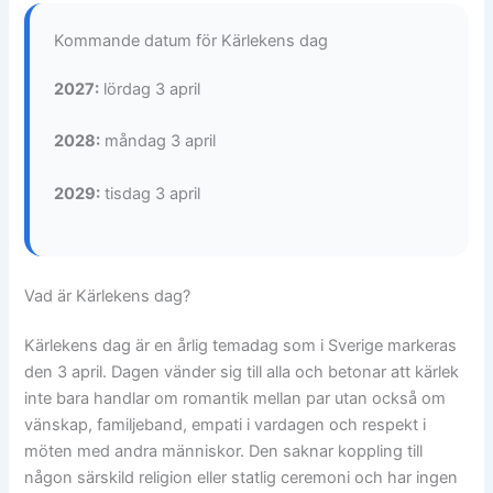
Kommande datum för Kärlekens dag
2027:
lördag 3 april
2028:
måndag 3 april
2029:
tisdag 3 april
Vad är Kärlekens dag?
Kärlekens dag är en årlig temadag som i Sverige markeras
den 3 april. Dagen vänder sig till alla och betonar att kärlek
inte bara handlar om romantik mellan par utan också om
vänskap, familjeband, empati i vardagen och respekt i
möten med andra människor. Den saknar koppling till
någon särskild religion eller statlig ceremoni och har ingen