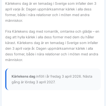
Kärlekens dag är en temadag i Sverige som infaller den 3
april varje år. Dagen uppmärksammar kärlek i alla dess
former, både i nära relationer och i möten med andra
människor.
Fira Kärlekens dag med romantik, omtanke och glädje – en
dag att hylla kärlek i alla dess former med dem du håller
kärast. Kärlekens dag är en temadag i Sverige som infaller
den 3 april varje år. Dagen uppmärksammar kärlek i alla
dess former, både i nära relationer och i möten med andra
människor.
Kärlekens dag
inföll i år fredag 3 april 2026. Nästa
gång är lördag 3 april 2027.