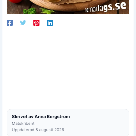
Skrivet av Anna Bergström
Matskribent
Uppdaterad 5 augusti 2026