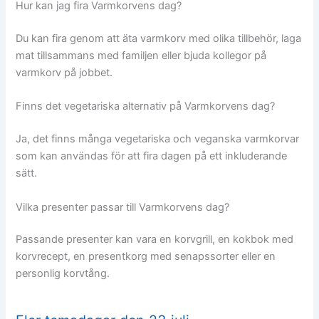
Hur kan jag fira Varmkorvens dag?
Du kan fira genom att äta varmkorv med olika tillbehör, laga
mat tillsammans med familjen eller bjuda kollegor på
varmkorv på jobbet.
Finns det vegetariska alternativ på Varmkorvens dag?
Ja, det finns många vegetariska och veganska varmkorvar
som kan användas för att fira dagen på ett inkluderande
sätt.
Vilka presenter passar till Varmkorvens dag?
Passande presenter kan vara en korvgrill, en kokbok med
korvrecept, en presentkorg med senapssorter eller en
personlig korvtång.