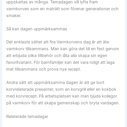
uppskattas av många. Temadagen vill lyfta fram
varmkorven som en maträtt som förenar generationer och
smaker.
Så kan dagen uppmärksammas
Det enklaste sättet att fira Varmkorvens dag är att äta
varmkorv tillsammans. Man kan göra det till en fest genom
att erbjuda olika tillbehör och låta alla skapa sin egen
favoritvariant. För barnfamiljer kan det vara roligt att laga
mat tillsammans och prova nya recept.
Andra sätt att uppmärksamma dagen är att ge bort
korvrelaterade presenter, som en korvgrill eller en kokbok
med korvrecept. På arbetsplatsen kan man bjuda kollegor
på varmkorv för att skapa gemenskap och bryta vardagen.
Relaterade temadagar