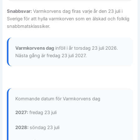
Snabbsvar:
Varmkorvens dag firas varje år den 23 juli i
Sverige för att hylla varmkorven som en älskad och folklig
snabbmatsklassiker.
Varmkorvens dag
inföll i år torsdag 23 juli 2026.
Nästa gång är fredag 23 juli 2027.
Kommande datum för Varmkorvens dag
2027:
fredag 23 juli
2028:
söndag 23 juli