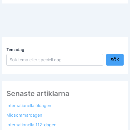
Temadag
SÖK
Senaste artiklarna
Internationella öldagen
Midsommardagen
Internationella 112-dagen