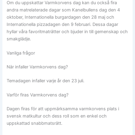
Om du uppskattar Varmkorvens dag kan du också fira
andra matrelaterade dagar som Kanelbullens dag den 4
oktober, Internationella burgardagen den 28 maj och
Internationella pizzadagen den 9 februari. Dessa dagar
hyllar våra favoritmaträtter och bjuder in till gemenskap och
smakglädje.
Vanliga frågor
När infaller Varmkorvens dag?
Temadagen infaller varje år den 23 juli.
Varför firas Varmkorvens dag?
Dagen firas för att uppmärksamma varmkorvens plats i
svensk matkultur och dess roll som en enkel och
uppskattad snabbmatsrätt.