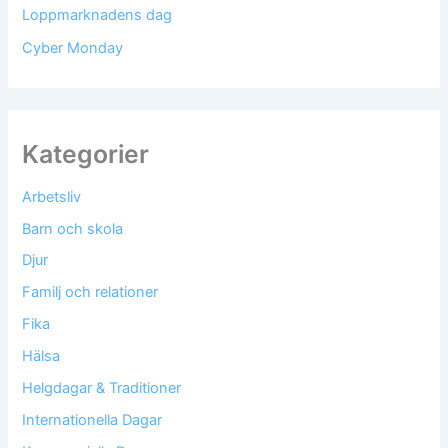
Loppmarknadens dag
Cyber Monday
Kategorier
Arbetsliv
Barn och skola
Djur
Familj och relationer
Fika
Hälsa
Helgdagar & Traditioner
Internationella Dagar