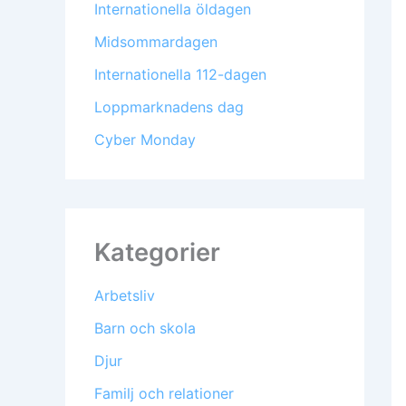
Internationella öldagen
Midsommardagen
Internationella 112-dagen
Loppmarknadens dag
Cyber Monday
Kategorier
Arbetsliv
Barn och skola
Djur
Familj och relationer