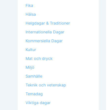
Fika
Hälsa
Helgdagar & Traditioner
Internationella Dagar
Kommersiella Dagar
Kultur
Mat och dryck
Miljö
Samhälle
Teknik och vetenskap
Temadag
Viktiga dagar