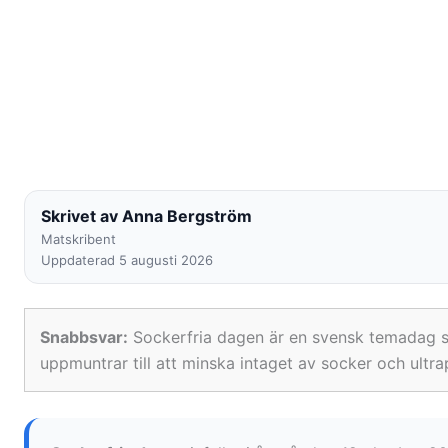
Skrivet av Anna Bergström
Matskribent
Uppdaterad 5 augusti 2026
Snabbsvar:
Sockerfria dagen är en svensk temadag so
uppmuntrar till att minska intaget av socker och ultr