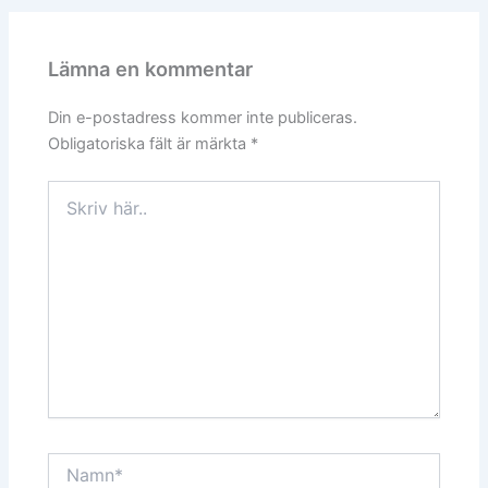
Lämna en kommentar
Din e-postadress kommer inte publiceras.
Obligatoriska fält är märkta
*
Skriv
här..
Namn*