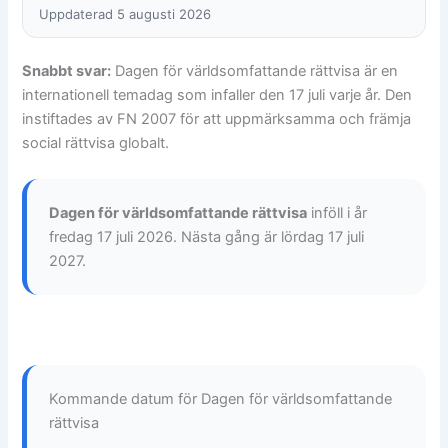
Uppdaterad 5 augusti 2026
Snabbt svar:
Dagen för världsomfattande rättvisa är en
internationell temadag som infaller den 17 juli varje år. Den
instiftades av FN 2007 för att uppmärksamma och främja
social rättvisa globalt.
Dagen för världsomfattande rättvisa
inföll i år
fredag 17 juli 2026. Nästa gång är lördag 17 juli
2027.
Kommande datum för Dagen för världsomfattande
rättvisa