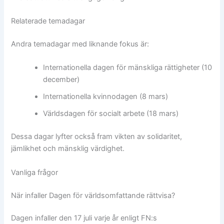
Relaterade temadagar
Andra temadagar med liknande fokus är:
Internationella dagen för mänskliga rättigheter (10
december)
Internationella kvinnodagen (8 mars)
Världsdagen för socialt arbete (18 mars)
Dessa dagar lyfter också fram vikten av solidaritet,
jämlikhet och mänsklig värdighet.
Vanliga frågor
När infaller Dagen för världsomfattande rättvisa?
Dagen infaller den 17 juli varje år enligt FN:s