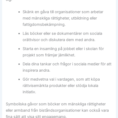
Skänk en gåva till organisationer som arbetar
med mänskliga rättigheter, utbildning eller
fattigdomsbekämpning.
Läs böcker eller se dokumentärer om sociala
orättvisor och diskutera dem med andra.
Starta en insamling på jobbet eller i skolan för
projekt som främjar jämlikhet.
Dela dina tankar och frågor i sociala medier för att
inspirera andra.
Gör medvetna val i vardagen, som att köpa
rättvisemärkta produkter eller stödja lokala
initiativ.
Symboliska gåvor som böcker om mänskliga rättigheter
eller armband från biståndsorganisationer kan också vara
fina sätt att visa sitt engagemang.