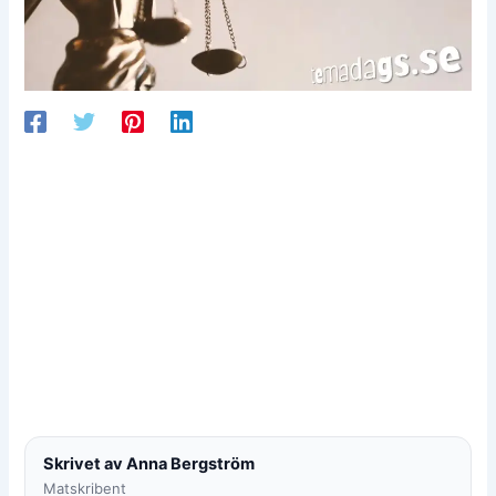
Skrivet av Anna Bergström
Matskribent