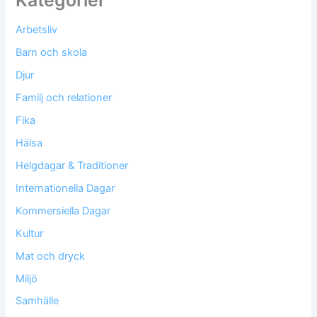
Arbetsliv
Barn och skola
Djur
Familj och relationer
Fika
Hälsa
Helgdagar & Traditioner
Internationella Dagar
Kommersiella Dagar
Kultur
Mat och dryck
Miljö
Samhälle