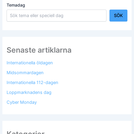
Temadag
SÖK
Senaste artiklarna
Internationella öldagen
Midsommardagen
Internationella 112-dagen
Loppmarknadens dag
Cyber Monday
Kategorier