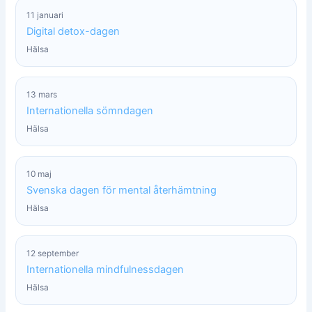
11 januari
Digital detox-dagen
Hälsa
13 mars
Internationella sömndagen
Hälsa
10 maj
Svenska dagen för mental återhämtning
Hälsa
12 september
Internationella mindfulnessdagen
Hälsa