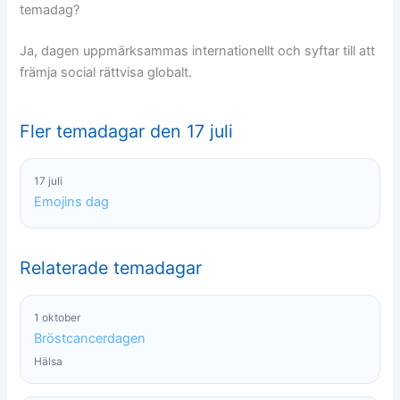
temadag?
Ja, dagen uppmärksammas internationellt och syftar till att
främja social rättvisa globalt.
Fler temadagar den 17 juli
17 juli
Emojins dag
Relaterade temadagar
1 oktober
Bröstcancerdagen
Hälsa