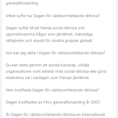
generalförsamling.
Vilket syfte har Dagen för världsomfattande rättvisa?
Dagen syftar till att främja social rättvisa och
uppmärksamma frågor som jämlikhet, mänskliga
rättigheter och skydd för utsatta grupper globalt.
Hur kan jag delta i Dagen för världsomfattande rättvisa?
Du kan delta genom att sprida kunskap, stödja
organisationer som arbetar med social rättvisa eller göra
medvetna val i vardagen som främjar jämlikhet.
Vem instiftade Dagen för världsomfattande rättvisa?
Dagen instiftades av FN:s generalförsamling år 2007.
Är Dagen för världsomfattande rättvisa en internationell