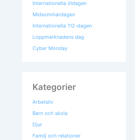
Internationella öldagen
Midsommardagen
Internationella 112-dagen
Loppmarknadens dag
Cyber Monday
Kategorier
Arbetsliv
Barn och skola
Djur
Familj och relationer