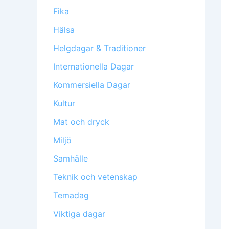
Fika
Hälsa
Helgdagar & Traditioner
Internationella Dagar
Kommersiella Dagar
Kultur
Mat och dryck
Miljö
Samhälle
Teknik och vetenskap
Temadag
Viktiga dagar