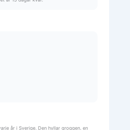
rje år i Sverige. Den hyllar groggen, en