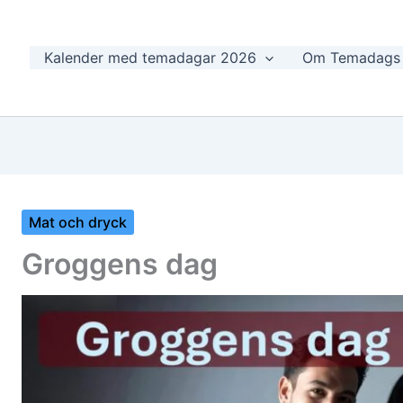
Kalender med temadagar 2026
Om Temadags
Mat och dryck
Groggens dag