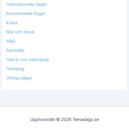
Internationella Dagar
Kommersiella Dagar
Kultur
Mat och dryck
Miljö
Samhälle
Teknik och vetenskap
Temadag
Viktiga dagar
Upphovsrätt © 2026 Temadags.se