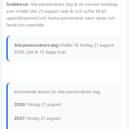
Snabbsvar:
Alla pensionärers dag är en svensk temadag
som infaller den 21 augusti varje år och syftar till att
uppmärksamma och hedra pensionärer samt deras roll i
familj och samhälle.
Alla pensionärers dag
infaller i år fredag 21 augusti
2026. Det är 13 dagar kvar.
Kommande datum för Alla pensionärers dag
2026:
fredag 21 augusti
2027:
lördag 21 augusti