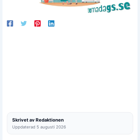
Skrivet av Redaktionen
Uppdaterad 5 augusti 2026