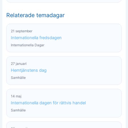
Relaterade temadagar
21 september
Internationella fredsdagen
Internationella Dagar
27 januari
Hemtjänstens dag
Samhälle
14 maj
Internationella dagen för rättvis handel
Samhälle