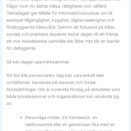
frågor som rör äldres hälsa, rättigheter och välfärd.
Temadagen ger tillfälle för informationsinsatser om till
exempel tillgänglighet, trygghet, digital delaktighet och
förebyggande hälsovård. Genom att fokusera på både
sociala och praktiska aspekter bidrar dagen till att främja
ett mer inkluderande samhälle där ålder inte blir en barriär
för deltagande.
Så kan dagen uppmärksammas
Att fira Alla pensionärers dag kan vara enkelt eller
omfattande, beroende på resurser och lokala
förutsättningar. Här är konkreta förslag på aktiviteter som
både privatpersoner och organisationer kan använda sig
av:
Personliga möten: Ett hembesök, en
telefonsamtal eller en gemensam fika med en