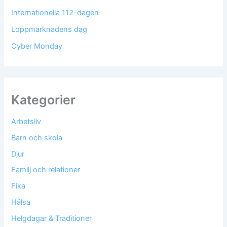
Internationella 112-dagen
Loppmarknadens dag
Cyber Monday
Kategorier
Arbetsliv
Barn och skola
Djur
Familj och relationer
Fika
Hälsa
Helgdagar & Traditioner