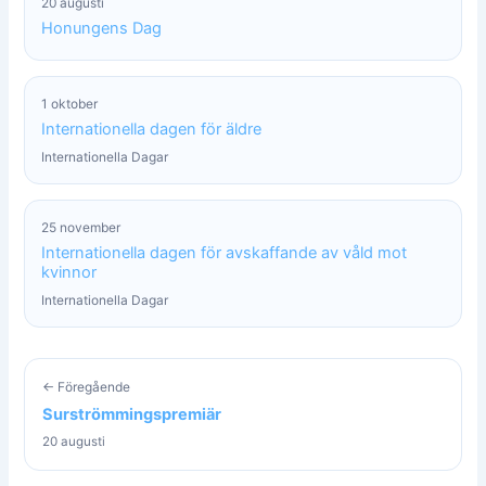
20 augusti
Honungens Dag
1 oktober
Internationella dagen för äldre
Internationella Dagar
25 november
Internationella dagen för avskaffande av våld mot
kvinnor
Internationella Dagar
← Föregående
Surströmmingspremiär
20 augusti