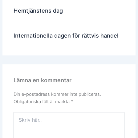
Hemtjänstens dag
Internationella dagen för rättvis handel
Lämna en kommentar
Din e-postadress kommer inte publiceras.
Obligatoriska fält är märkta
*
Skriv
här..