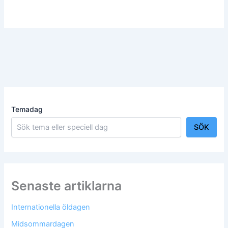
Temadag
SÖK
Senaste artiklarna
Internationella öldagen
Midsommardagen