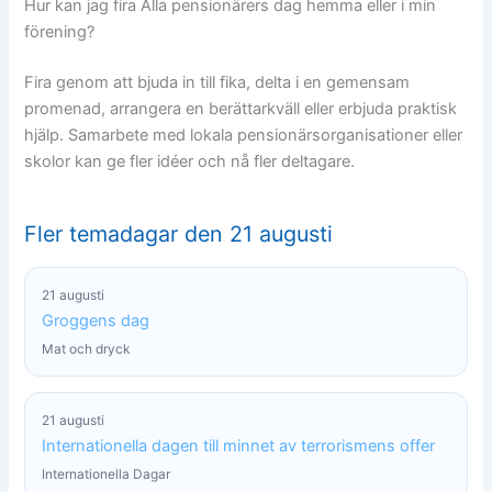
Hur kan jag fira Alla pensionärers dag hemma eller i min
förening?
Fira genom att bjuda in till fika, delta i en gemensam
promenad, arrangera en berättarkväll eller erbjuda praktisk
hjälp. Samarbete med lokala pensionärsorganisationer eller
skolor kan ge fler idéer och nå fler deltagare.
Fler temadagar den 21 augusti
21 augusti
Groggens dag
Mat och dryck
21 augusti
Internationella dagen till minnet av terrorismens offer
Internationella Dagar