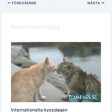
FÖREGÅENDE
NÄSTA
Relaterade inlägg
Internationella kyssdagen