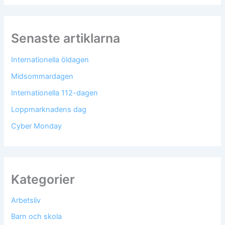
Senaste artiklarna
Internationella öldagen
Midsommardagen
Internationella 112-dagen
Loppmarknadens dag
Cyber Monday
Kategorier
Arbetsliv
Barn och skola