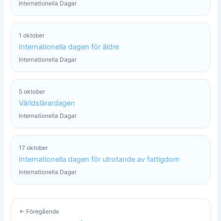
Internationella Dagar
1 oktober
Internationella dagen för äldre
Internationella Dagar
5 oktober
Världslärardagen
Internationella Dagar
17 oktober
Internationella dagen för utrotande av fattigdom
Internationella Dagar
← Föregående