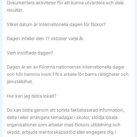
Dokumentera aktiviteter för att kunna utvärdera och dela
resultat.
Vilket datum är Internationella dagen för flickor?
Dagen infaller den 11 oktober varje år.
Vem instiftade dagen?
Dagen är en av Förenta nationernas internationella dagar
och hör hemma inom FN:s arbete för barns rättigheter och
jämställdhet.
Hur kan jag bidra lokalt?
Du kan bidra genom att sprida faktabaserad information,
delta i eller arrangera temadagar i skolor, stödja lokala
organisationer som arbetar med flickors utbildning och
skydd, erbjuda mentorskapsstöd eller engagera dig i