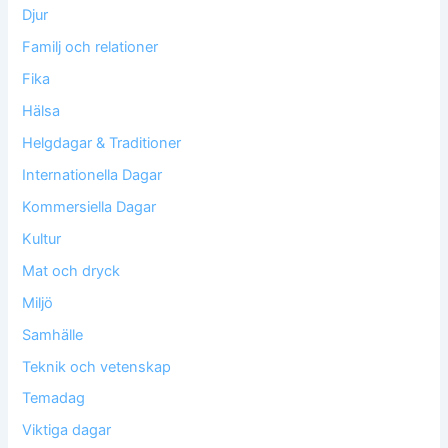
Djur
Familj och relationer
Fika
Hälsa
Helgdagar & Traditioner
Internationella Dagar
Kommersiella Dagar
Kultur
Mat och dryck
Miljö
Samhälle
Teknik och vetenskap
Temadag
Viktiga dagar