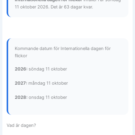
11 oktober 2026. Det är 63 dagar kvar.
Kommande datum för Internationella dagen för
flickor
2026:
söndag 11 oktober
2027:
måndag 11 oktober
2028:
onsdag 11 oktober
Vad är dagen?