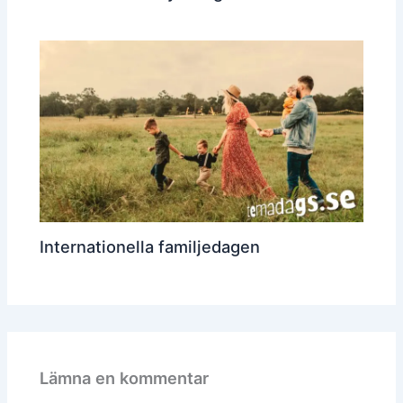
Internationella familjedagen
Lämna en kommentar