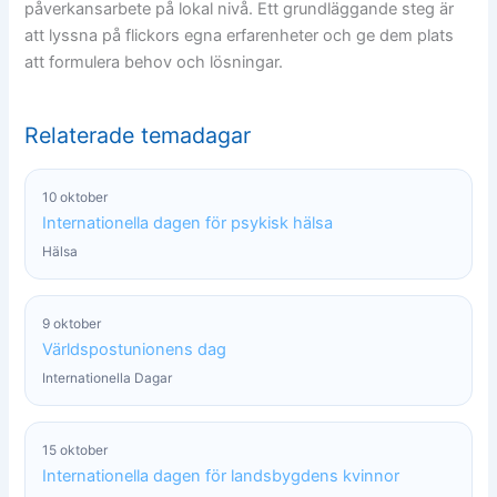
påverkansarbete på lokal nivå. Ett grundläggande steg är
att lyssna på flickors egna erfarenheter och ge dem plats
att formulera behov och lösningar.
Relaterade temadagar
10 oktober
Internationella dagen för psykisk hälsa
Hälsa
9 oktober
Världspostunionens dag
Internationella Dagar
15 oktober
Internationella dagen för landsbygdens kvinnor