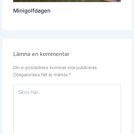
Minigolfdagen
Lämna en kommentar
Din e-postadress kommer inte publiceras.
Obligatoriska fält är märkta
*
Skriv
här..