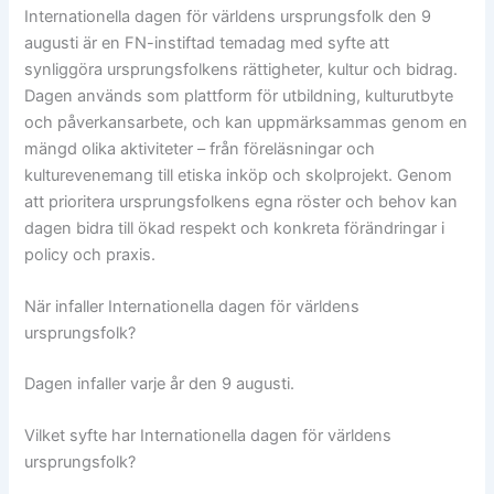
Internationella dagen för världens ursprungsfolk den 9
augusti är en FN-instiftad temadag med syfte att
synliggöra ursprungsfolkens rättigheter, kultur och bidrag.
Dagen används som plattform för utbildning, kulturutbyte
och påverkansarbete, och kan uppmärksammas genom en
mängd olika aktiviteter – från föreläsningar och
kulturevenemang till etiska inköp och skolprojekt. Genom
att prioritera ursprungsfolkens egna röster och behov kan
dagen bidra till ökad respekt och konkreta förändringar i
policy och praxis.
När infaller Internationella dagen för världens
ursprungsfolk?
Dagen infaller varje år den 9 augusti.
Vilket syfte har Internationella dagen för världens
ursprungsfolk?