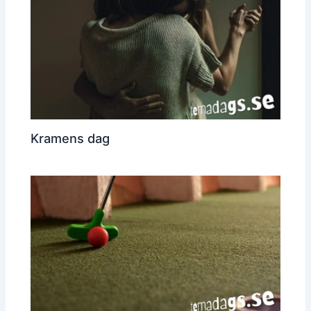
Kramens dag