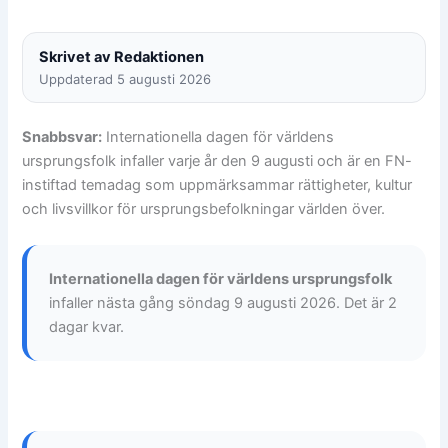
Skrivet av Redaktionen
Uppdaterad 5 augusti 2026
Snabbsvar:
Internationella dagen för världens
ursprungsfolk infaller varje år den 9 augusti och är en FN-
instiftad temadag som uppmärksammar rättigheter, kultur
och livsvillkor för ursprungsbefolkningar världen över.
Internationella dagen för världens ursprungsfolk
infaller nästa gång söndag 9 augusti 2026. Det är 2
dagar kvar.