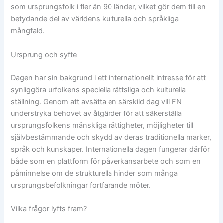
som ursprungsfolk i fler än 90 länder, vilket gör dem till en
betydande del av världens kulturella och språkliga
mångfald.
Ursprung och syfte
Dagen har sin bakgrund i ett internationellt intresse för att
synliggöra urfolkens speciella rättsliga och kulturella
ställning. Genom att avsätta en särskild dag vill FN
understryka behovet av åtgärder för att säkerställa
ursprungsfolkens mänskliga rättigheter, möjligheter till
självbestämmande och skydd av deras traditionella marker,
språk och kunskaper. Internationella dagen fungerar därför
både som en plattform för påverkansarbete och som en
påminnelse om de strukturella hinder som många
ursprungsbefolkningar fortfarande möter.
Vilka frågor lyfts fram?