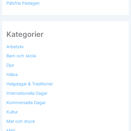
Pälsfria fredagen
Kategorier
Arbetsliv
Barn och skola
Djur
Hälsa
Helgdagar & Traditioner
Internationella Dagar
Kommersiella Dagar
Kultur
Mat och dryck
Miljö