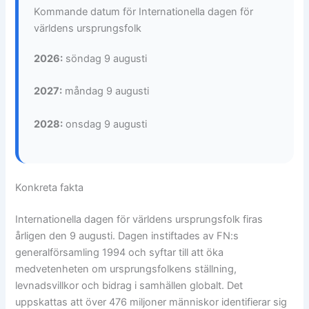
Kommande datum för Internationella dagen för
världens ursprungsfolk
2026:
söndag 9 augusti
2027:
måndag 9 augusti
2028:
onsdag 9 augusti
Konkreta fakta
Internationella dagen för världens ursprungsfolk firas
årligen den 9 augusti. Dagen instiftades av FN:s
generalförsamling 1994 och syftar till att öka
medvetenheten om ursprungsfolkens ställning,
levnadsvillkor och bidrag i samhällen globalt. Det
uppskattas att över 476 miljoner människor identifierar sig