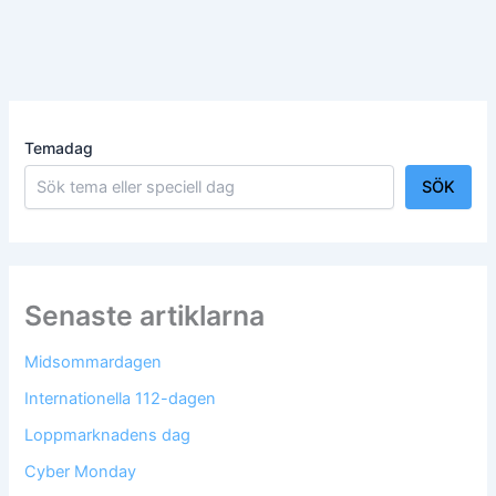
Temadag
SÖK
Senaste artiklarna
Midsommardagen
Internationella 112-dagen
Loppmarknadens dag
Cyber Monday