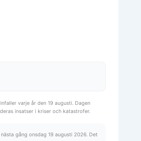
infaller varje år den 19 augusti. Dagen
ras insatser i kriser och katastrofer.
r nästa gång onsdag 19 augusti 2026. Det