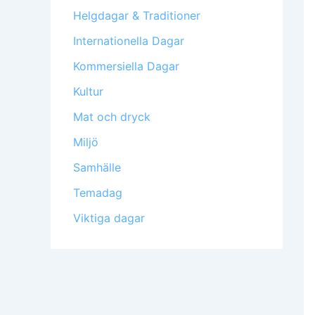
Helgdagar & Traditioner
Internationella Dagar
Kommersiella Dagar
Kultur
Mat och dryck
Miljö
Samhälle
Temadag
Viktiga dagar