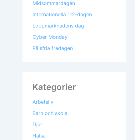
Midsommardagen
Internationella 112-dagen
Loppmarknadens dag
Cyber Monday
Pälsfria fredagen
Kategorier
Arbetsliv
Barn och skola
Djur
Hälsa