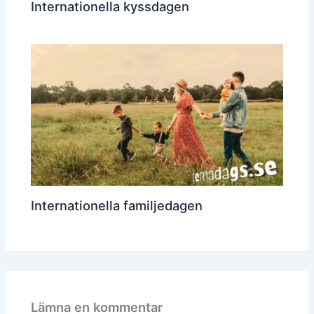
Internationella kyssdagen
Internationella familjedagen
Lämna en kommentar