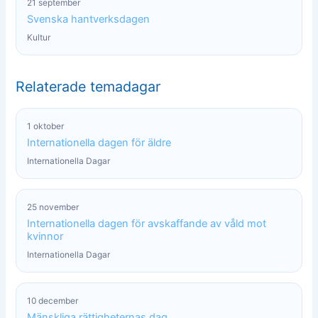
21 september
Svenska hantverksdagen
Kultur
Relaterade temadagar
1 oktober
Internationella dagen för äldre
Internationella Dagar
25 november
Internationella dagen för avskaffande av våld mot
kvinnor
Internationella Dagar
10 december
Mänskliga rättigheternas dag