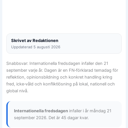
Skrivet av Redaktionen
Uppdaterad 5 augusti 2026
Snabbsvar: Internationella fredsdagen infaller den 21
september varje år. Dagen är en FN‑förklarad temadag för
reflektion, opinionsbildning och konkret handling kring
fred, icke‑våld och konfliktlösning på lokal, nationell och
global nivå.
Internationella fredsdagen
infaller i år måndag 21
september 2026. Det är 45 dagar kvar.