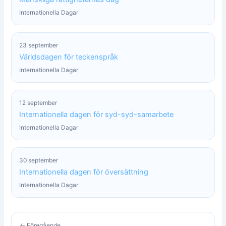
Internationella Dagar
23 september
Världsdagen för teckenspråk
Internationella Dagar
12 september
Internationella dagen för syd-syd-samarbete
Internationella Dagar
30 september
Internationella dagen för översättning
Internationella Dagar
← Föregående