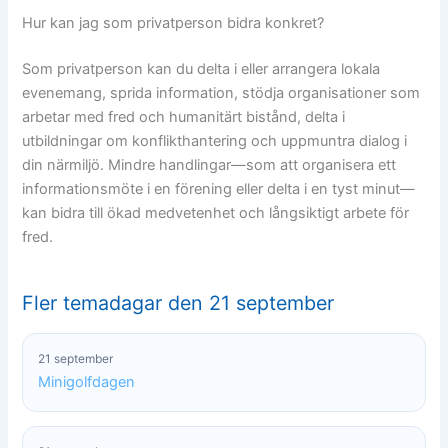
Hur kan jag som privatperson bidra konkret?
Som privatperson kan du delta i eller arrangera lokala
evenemang, sprida information, stödja organisationer som
arbetar med fred och humanitärt bistånd, delta i
utbildningar om konflikthantering och uppmuntra dialog i
din närmiljö. Mindre handlingar—som att organisera ett
informationsmöte i en förening eller delta i en tyst minut—
kan bidra till ökad medvetenhet och långsiktigt arbete för
fred.
Fler temadagar den 21 september
21 september
Minigolfdagen