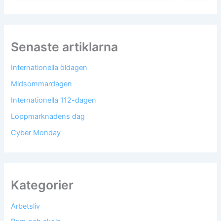
Senaste artiklarna
Internationella öldagen
Midsommardagen
Internationella 112-dagen
Loppmarknadens dag
Cyber Monday
Kategorier
Arbetsliv