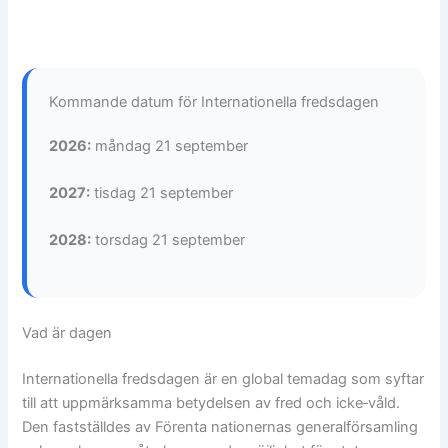
Kommande datum för Internationella fredsdagen
2026:
måndag 21 september
2027:
tisdag 21 september
2028:
torsdag 21 september
Vad är dagen
Internationella fredsdagen är en global temadag som syftar
till att uppmärksamma betydelsen av fred och icke‑våld.
Den fastställdes av Förenta nationernas generalförsamling