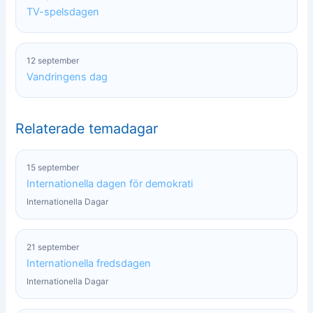
TV-spelsdagen
12 september
Vandringens dag
Relaterade temadagar
15 september
Internationella dagen för demokrati
Internationella Dagar
21 september
Internationella fredsdagen
Internationella Dagar