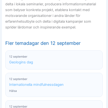
delta i lokala seminarier, producera informationsmaterial
som belyser konkreta projekt, etablera kontakt med
motsvarande organisationer i andra länder för
erfarenhetsutbyte och delta i digitala kampanjer som
sprider lärdomar och inspirerande exempel.
Fler temadagar den 12 september
12 september
Geologins dag
12 september
Internationella mindfulnessdagen
Hälsa
12 september