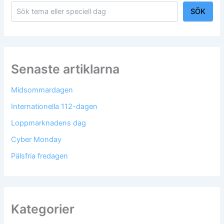
SÖK
Senaste artiklarna
Midsommardagen
Internationella 112-dagen
Loppmarknadens dag
Cyber Monday
Pälsfria fredagen
Kategorier