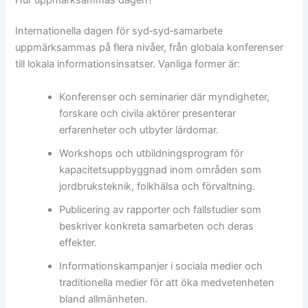
Internationella dagen för syd‑syd‑samarbete
uppmärksammas på flera nivåer, från globala konferenser
till lokala informationsinsatser. Vanliga former är:
Konferenser och seminarier där myndigheter,
forskare och civila aktörer presenterar
erfarenheter och utbyter lärdomar.
Workshops och utbildningsprogram för
kapacitetsuppbyggnad inom områden som
jordbruksteknik, folkhälsa och förvaltning.
Publicering av rapporter och fallstudier som
beskriver konkreta samarbeten och deras
effekter.
Informationskampanjer i sociala medier och
traditionella medier för att öka medvetenheten
bland allmänheten.