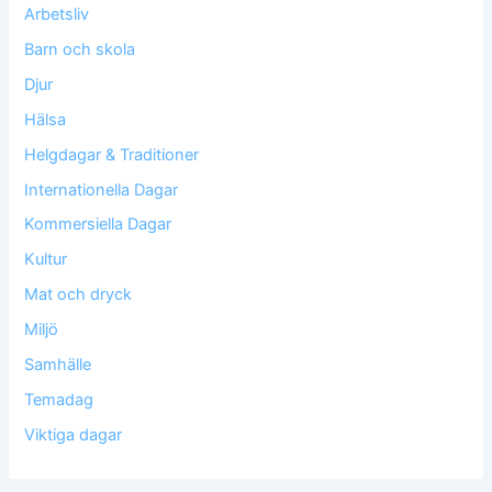
Arbetsliv
Barn och skola
Djur
Hälsa
Helgdagar & Traditioner
Internationella Dagar
Kommersiella Dagar
Kultur
Mat och dryck
Miljö
Samhälle
Temadag
Viktiga dagar