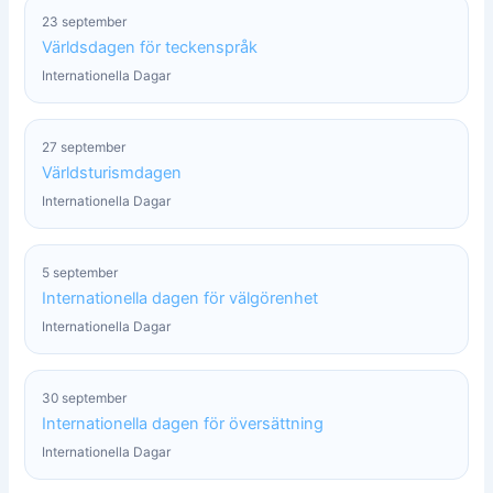
23 september
Världsdagen för teckenspråk
Internationella Dagar
27 september
Världsturismdagen
Internationella Dagar
5 september
Internationella dagen för välgörenhet
Internationella Dagar
30 september
Internationella dagen för översättning
Internationella Dagar