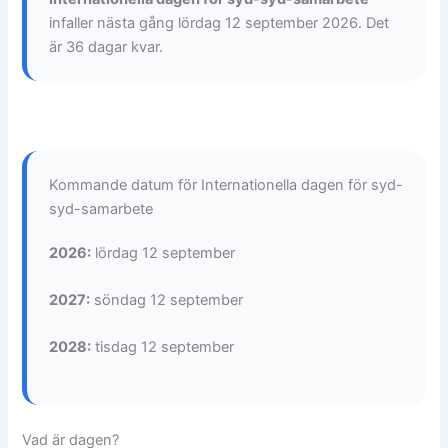
infaller nästa gång lördag 12 september 2026. Det
är 36 dagar kvar.
Kommande datum för Internationella dagen för syd-
syd-samarbete
2026:
lördag 12 september
2027:
söndag 12 september
2028:
tisdag 12 september
Vad är dagen?