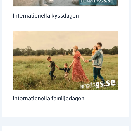
Internationella kyssdagen
Internationella familjedagen