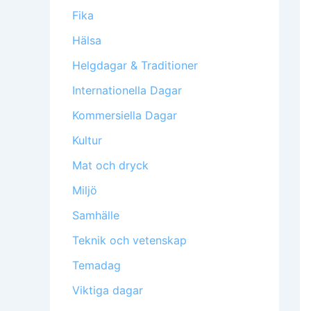
Fika
Hälsa
Helgdagar & Traditioner
Internationella Dagar
Kommersiella Dagar
Kultur
Mat och dryck
Miljö
Samhälle
Teknik och vetenskap
Temadag
Viktiga dagar