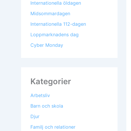
Internationella öldagen
Midsommardagen
Internationella 112-dagen
Loppmarknadens dag
Cyber Monday
Kategorier
Arbetsliv
Barn och skola
Djur
Familj och relationer