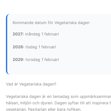
Kommande datum för Vegetariska dagen
2027:
måndag 1 februari
2028:
tisdag 1 februari
2029:
torsdag 1 februari
Vad är Vegetariska dagen?
Vegetariska dagen är en temadag som uppmärksammar fö
hälsan, miljön och djuren. Dagen syftar till att inspirer
vegetarian, flexitarian eller bara nyfiken.