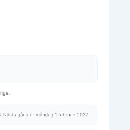
rige.
26. Nästa gång är måndag 1 februari 2027.