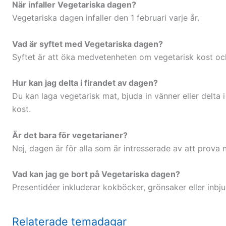
När infaller Vegetariska dagen?
Vegetariska dagen infaller den 1 februari varje år.
Vad är syftet med Vegetariska dagen?
Syftet är att öka medvetenheten om vegetarisk kost och
Hur kan jag delta i firandet av dagen?
Du kan laga vegetarisk mat, bjuda in vänner eller delt
kost.
Är det bara för vegetarianer?
Nej, dagen är för alla som är intresserade av att prova
Vad kan jag ge bort på Vegetariska dagen?
Presentidéer inkluderar kokböcker, grönsaker eller inbju
Relaterade temadagar