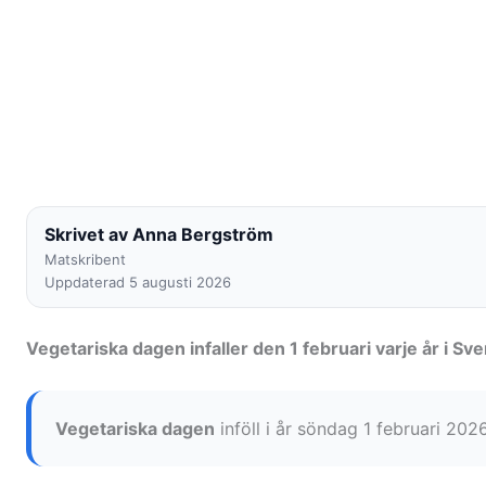
Skrivet av Anna Bergström
Matskribent
Uppdaterad 5 augusti 2026
Vegetariska dagen infaller den 1 februari varje år i Sve
Vegetariska dagen
inföll i år söndag 1 februari 20