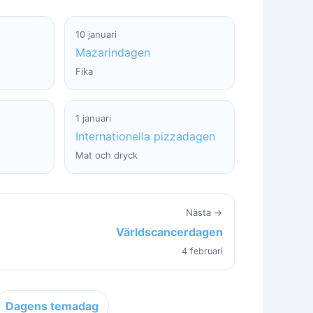
10 januari
Mazarindagen
Fika
1 januari
Internationella pizzadagen
Mat och dryck
Nästa →
Världscancerdagen
4 februari
Dagens temadag