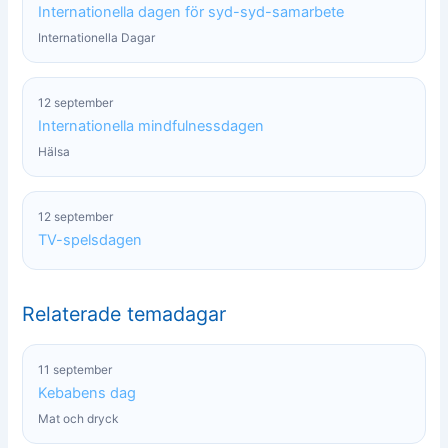
Internationella dagen för syd-syd-samarbete
Internationella Dagar
12 september
Internationella mindfulnessdagen
Hälsa
12 september
TV-spelsdagen
Relaterade temadagar
11 september
Kebabens dag
Mat och dryck