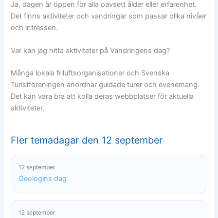
Ja, dagen är öppen för alla oavsett ålder eller erfarenhet.
Det finns aktiviteter och vandringar som passar olika nivåer
och intressen.
Var kan jag hitta aktiviteter på Vandringens dag?
Många lokala friluftsorganisationer och Svenska
Turistföreningen anordnar guidade turer och evenemang.
Det kan vara bra att kolla deras webbplatser för aktuella
aktiviteter.
Fler temadagar den 12 september
12 september
Geologins dag
12 september