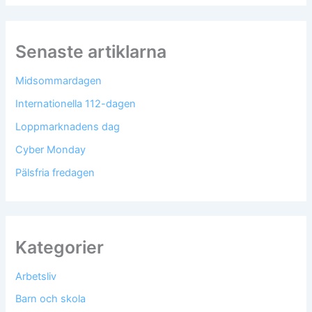
Senaste artiklarna
Midsommardagen
Internationella 112-dagen
Loppmarknadens dag
Cyber Monday
Pälsfria fredagen
Kategorier
Arbetsliv
Barn och skola