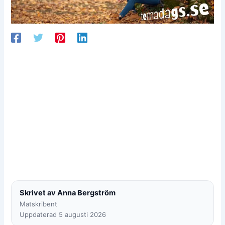
Skrivet av Anna Bergström
Matskribent
Uppdaterad 5 augusti 2026