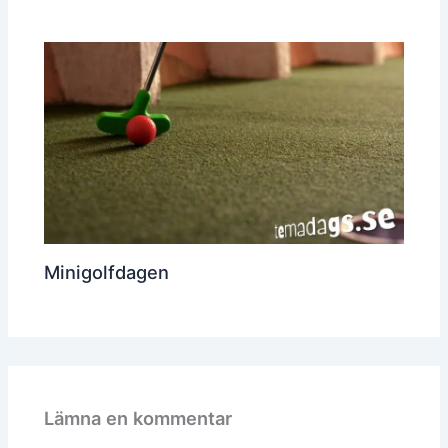
Minigolfdagen
Lämna en kommentar