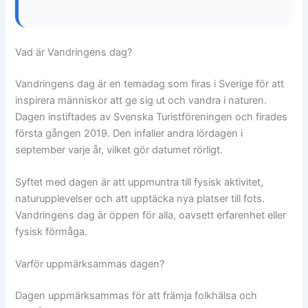
Vad är Vandringens dag?
Vandringens dag är en temadag som firas i Sverige för att
inspirera människor att ge sig ut och vandra i naturen.
Dagen instiftades av Svenska Turistföreningen och firades
första gången 2019. Den infaller andra lördagen i
september varje år, vilket gör datumet rörligt.
Syftet med dagen är att uppmuntra till fysisk aktivitet,
naturupplevelser och att upptäcka nya platser till fots.
Vandringens dag är öppen för alla, oavsett erfarenhet eller
fysisk förmåga.
Varför uppmärksammas dagen?
Dagen uppmärksammas för att främja folkhälsa och