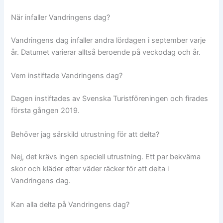
När infaller Vandringens dag?
Vandringens dag infaller andra lördagen i september varje
år. Datumet varierar alltså beroende på veckodag och år.
Vem instiftade Vandringens dag?
Dagen instiftades av Svenska Turistföreningen och firades
första gången 2019.
Behöver jag särskild utrustning för att delta?
Nej, det krävs ingen speciell utrustning. Ett par bekväma
skor och kläder efter väder räcker för att delta i
Vandringens dag.
Kan alla delta på Vandringens dag?