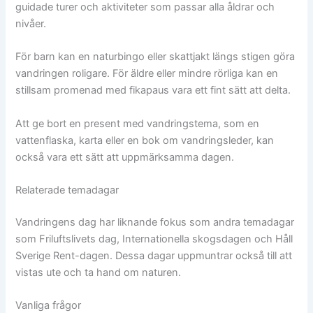
guidade turer och aktiviteter som passar alla åldrar och
nivåer.
För barn kan en naturbingo eller skattjakt längs stigen göra
vandringen roligare. För äldre eller mindre rörliga kan en
stillsam promenad med fikapaus vara ett fint sätt att delta.
Att ge bort en present med vandringstema, som en
vattenflaska, karta eller en bok om vandringsleder, kan
också vara ett sätt att uppmärksamma dagen.
Relaterade temadagar
Vandringens dag har liknande fokus som andra temadagar
som Friluftslivets dag, Internationella skogsdagen och Håll
Sverige Rent-dagen. Dessa dagar uppmuntrar också till att
vistas ute och ta hand om naturen.
Vanliga frågor