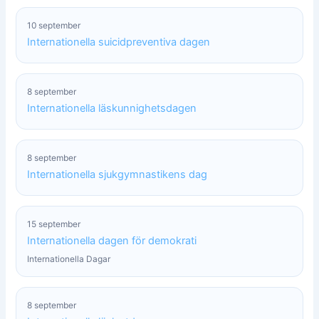
10 september
Internationella suicidpreventiva dagen
8 september
Internationella läskunnighetsdagen
8 september
Internationella sjukgymnastikens dag
15 september
Internationella dagen för demokrati
Internationella Dagar
8 september