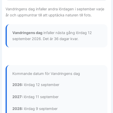
Vandringens dag infaller andra lördagen i september varje
år och uppmuntrar till att upptäcka naturen till fots.
Vandringens dag
infaller nästa gång lördag 12
september 2026. Det är 36 dagar kvar.
Kommande datum för Vandringens dag
2026:
lördag 12 september
2027:
lördag 11 september
2028:
lördag 9 september