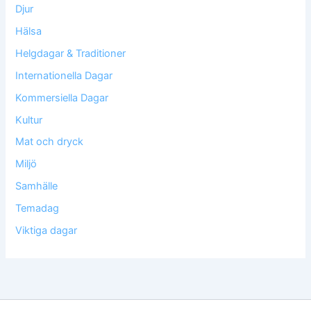
Djur
Hälsa
Helgdagar & Traditioner
Internationella Dagar
Kommersiella Dagar
Kultur
Mat och dryck
Miljö
Samhälle
Temadag
Viktiga dagar