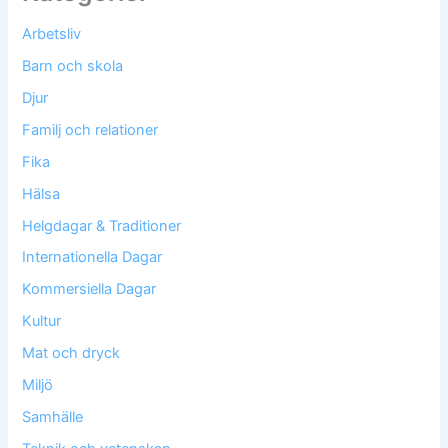
Arbetsliv
Barn och skola
Djur
Familj och relationer
Fika
Hälsa
Helgdagar & Traditioner
Internationella Dagar
Kommersiella Dagar
Kultur
Mat och dryck
Miljö
Samhälle