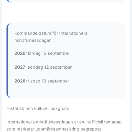
Kommande datum för Internationella
mindfulnessdagen
2026:
lördag 12 september
2027:
söndag 12 september
2028:
tisdag 12 september
Historisk och kulturell bakgrund
Internationella mindfulnessdagen är en inofficiell temadag
som markerar uppmärksamhet kring begreppet