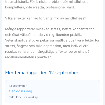
traumahistorik. För kliniska problem bör mindfulness
komplettera, inte ersätta, professionell vård.
Vilka effekter kan jag förvänta mig av mindfulness?
Många rapporterar minskad stress, bättre koncentration
och ökat välbefinnande vid regelbunden praktik.
Vetenskapliga studier pekar på måttliga positiva effekter för
stress, ångest och mild depression, men individuella
resultat varierar och långsiktiga effekter beror ofta på
regelbundenheten i praktiken.
Fler temadagar den 12 september
12 september
Geologins dag
Teknik och vetenskap