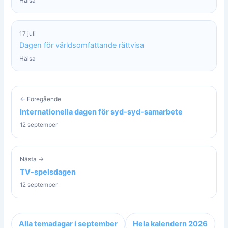
Hälsa
17 juli
Dagen för världsomfattande rättvisa
Hälsa
← Föregående
Internationella dagen för syd-syd-samarbete
12 september
Nästa →
TV-spelsdagen
12 september
Alla temadagar i september
Hela kalendern 2026