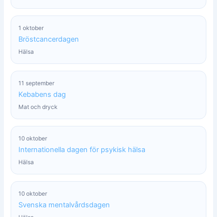
1 oktober
Bröstcancerdagen
Hälsa
11 september
Kebabens dag
Mat och dryck
10 oktober
Internationella dagen för psykisk hälsa
Hälsa
10 oktober
Svenska mentalvårdsdagen