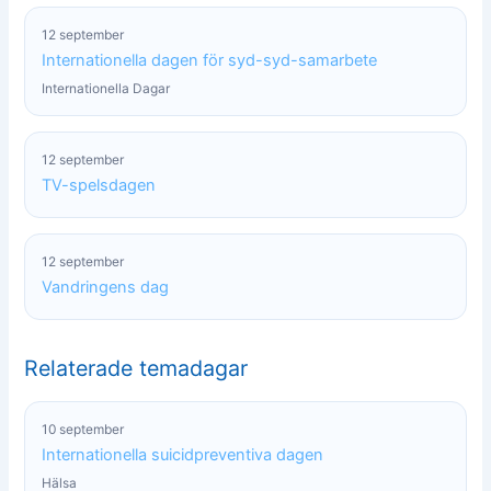
12 september
Internationella dagen för syd-syd-samarbete
Internationella Dagar
12 september
TV-spelsdagen
12 september
Vandringens dag
Relaterade temadagar
10 september
Internationella suicidpreventiva dagen
Hälsa