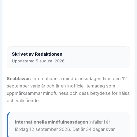
Skrivet av Redaktionen
Uppdaterad 5 augusti 2026
Snabbsvar:
Internationella mindfulnessdagen firas den 12
september varje år och är en inofficiell temadag som
uppmärksammar mindfulness och dess betydelse för hälsa
och välmående.
Internationella mindfulnessdagen
infaller i år
lördag 12 september 2026. Det är 34 dagar kvar.