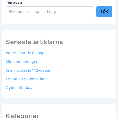
Temadag
SÖK
Senaste artiklarna
Internationella öldagen
Midsommardagen
Internationella 112-dagen
Loppmarknadens dag
Cyber Monday
Kategorier