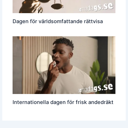
Dagen för världsomfattande rättvisa
Internationella dagen för frisk andedräkt