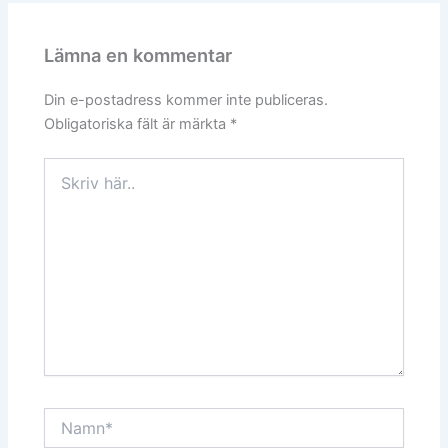
Lämna en kommentar
Din e-postadress kommer inte publiceras.
Obligatoriska fält är märkta
*
Skriv
här..
Namn*